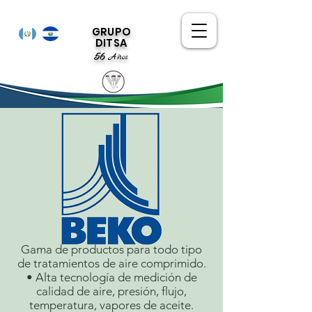
GRUPO
DITSA
56
Años
Gama de productos para todo tipo
de tratamientos de aire comprimido.
• Alta tecnología de medición de
calidad de aire, presión, flujo,
temperatura, vapores de aceite.