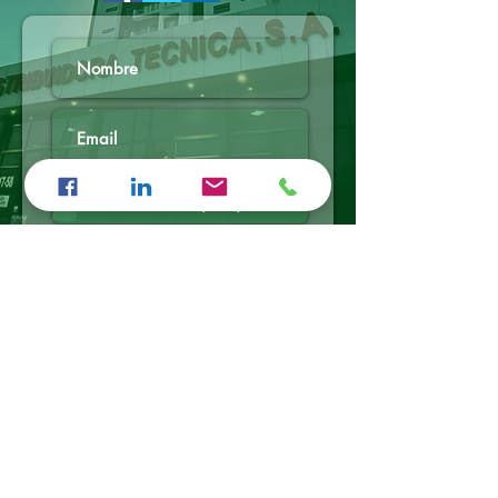
Enviar